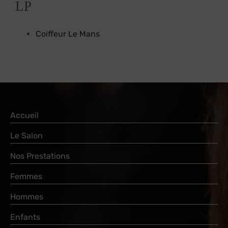
LP
Coiffeur Le Mans
Accueil
Le Salon
Nos Prestations
Femmes
Hommes
Enfants