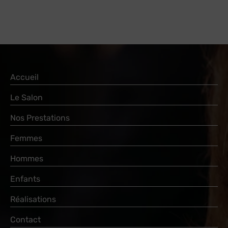
Accueil
Le Salon
Nos Prestations
Femmes
Hommes
Enfants
Réalisations
Contact